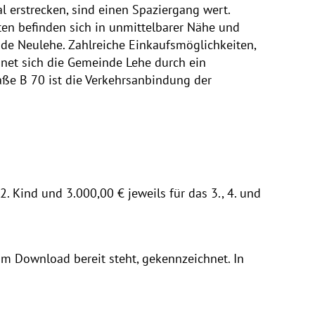
 erstrecken, sind einen Spaziergang wert.
iten befinden sich in unmittelbarer Nähe und
de Neulehe. Zahlreiche Einkaufsmöglichkeiten,
hnet sich die Gemeinde Lehe durch ein
aße B 70 ist die Verkehrsanbindung der
2. Kind und 3.000,00 € jeweils für das 3., 4. und
m Download bereit steht, gekennzeichnet. In