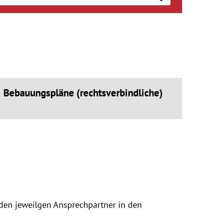
Bebauungspläne (rechtsverbindliche)
 den jeweilgen Ansprechpartner in den