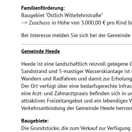
Familienförderung:
Baugebiet "Östlich Wittefehnstraße"
--> Zuschuss in Höhe von 3.000,00 € pro Kind b
Bei Interesse melden Sie sich bei der Gemeinde 
Gemeinde Heede
Heede ist eine landschaftlich reizvoll gelege
Sandstrand und 5-mastiger Wasserskianlage ist 
Wandern und Radfahren und damit zur Erholung
Der Ort verfügt über eine bedarfsgerechte Infras
eine Arzt- und Zahnarztpraxis befinden sich in
attraktives Freizeitangebot und ein lebendiges 
Verkehrsanbindung der Gemeinde Heede hervor
Baugebiete:
Die Grundstücke, die zum Verkauf zur Verfügung