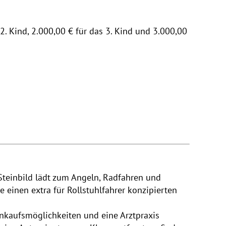
2. Kind, 2.000,00 € für das 3. Kind und 3.000,00
Steinbild lädt zum Angeln, Radfahren und
 einen extra für Rollstuhlfahrer konzipierten
Einkaufsmöglichkeiten und eine Arztpraxis