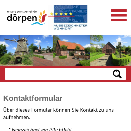
Kontaktformular
Über dieses Formular können Sie Kontakt zu uns
aufnehmen.
* kennzeichnet ein Pflichtfeld