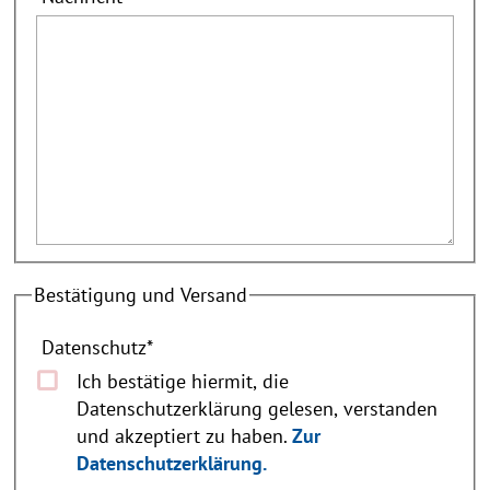
Bestätigung und Versand
Datenschutz
*
Ich bestätige hiermit, die
Datenschutzerklärung gelesen, verstanden
und akzeptiert zu haben.
Zur
Datenschutzerklärung.