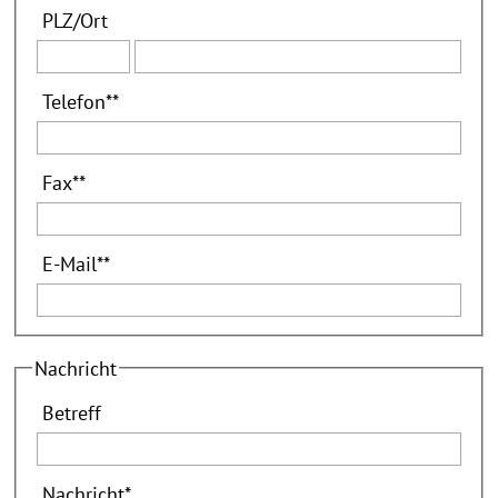
PLZ
/
Ort
Telefon
**
Fax
**
E-Mail
**
Nachricht
Betreff
Nachricht
*