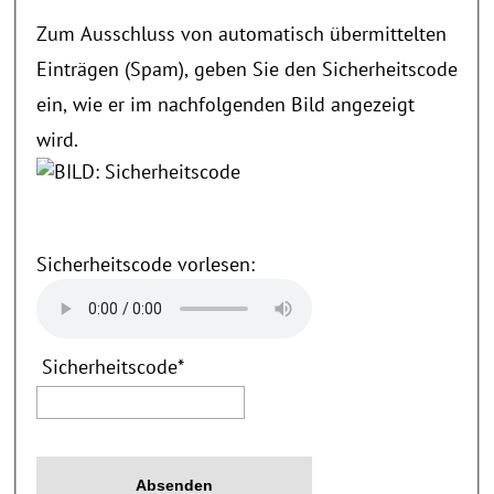
Zum Ausschluss von automatisch übermittelten
Einträgen (Spam), geben Sie den Sicherheitscode
ein, wie er im nachfolgenden Bild angezeigt
wird.
Sicherheitscode vorlesen:
Sicherheitscode
*