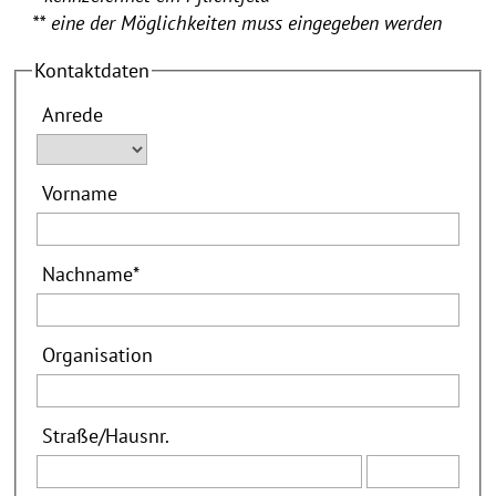
** eine der Möglichkeiten muss eingegeben werden
Kontaktdaten
Anrede
Vorname
Nachname
*
Organisation
Straße
/
Hausnr.