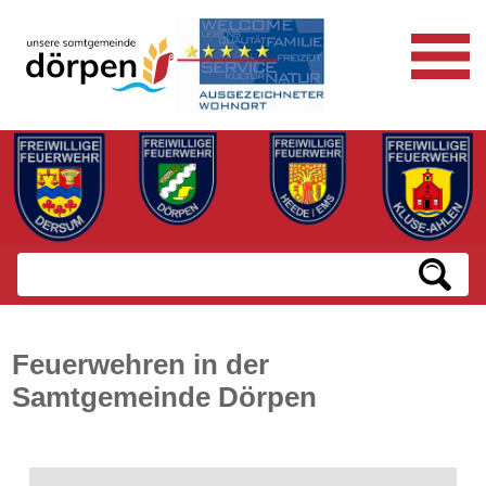
Feuerwehren in der
Samtgemeinde Dörpen