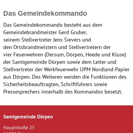
Das Gemeindekommando
Das Gemeindekommando besteht aus dem
Gemeindebrandmeister Gerd Gruber,
seinem Stellvertreter Jens Sievers und
den Ortsbrandmeistern und Stellvertretern der
vier Feuerwehren (Dersum, Dörpen, Heede und Kluse)
der Samtgemeinde Dörpen sowie dem Leiter und
Stellvertreter der Werkfeuerwehr UPM Nordland-Papier
aus Dörpen. Des Weiteren werden die Funktionen des
Sicherheitsbeauftragten, Schriftführers sowie
Pressesprechers innerhalb des Kommandos besetzt.
Samtgemeinde Dörpen
Hauptstraße 25