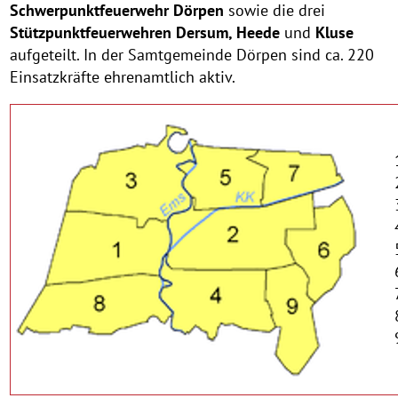
Schwerpunktfeuerwehr Dörpen
sowie die drei
Stützpunktfeuerwehren Dersum, Heede
und
Kluse
aufgeteilt. In der Samtgemeinde Dörpen sind ca. 220
Einsatzkräfte ehrenamtlich aktiv.