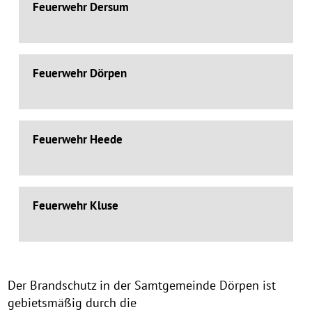
Feuerwehr Dersum
Feuerwehr Dörpen
Feuerwehr Heede
Feuerwehr Kluse
Der Brandschutz in der Samtgemeinde Dörpen ist
gebietsmäßig durch die