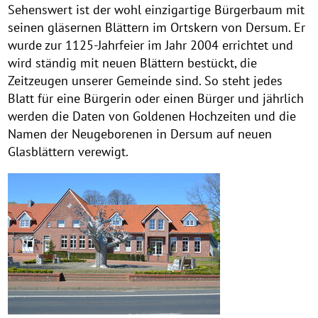
Sehenswert ist der wohl einzigartige Bürgerbaum mit
seinen gläsernen Blättern im Ortskern von Dersum. Er
wurde zur 1125-Jahrfeier im Jahr 2004 errichtet und
wird ständig mit neuen Blättern bestückt, die
Zeitzeugen unserer Gemeinde sind. So steht jedes
Blatt für eine Bürgerin oder einen Bürger und jährlich
werden die Daten von Goldenen Hochzeiten und die
Namen der Neugeborenen in Dersum auf neuen
Glasblättern verewigt.