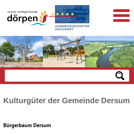
Kulturgüter der Gemeinde Dersum
Bürgerbaum Dersum