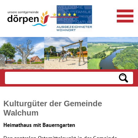
Kulturgüter der Gemeinde
Walchum
Heimathaus mit Bauerngarten