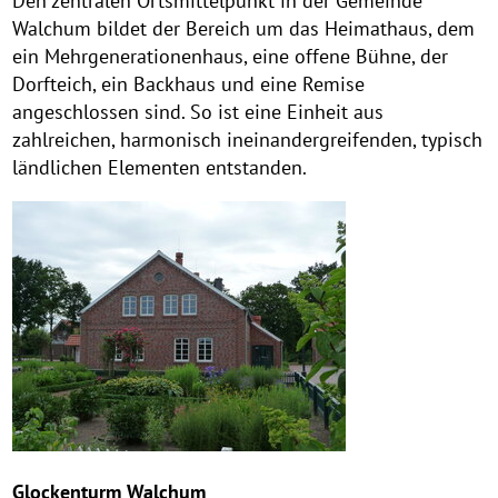
Den zentralen Ortsmittelpunkt in der Gemeinde
Walchum bildet der Bereich um das Heimathaus, dem
ein Mehrgenerationenhaus, eine offene Bühne, der
Dorfteich, ein Backhaus und eine Remise
angeschlossen sind. So ist eine Einheit aus
zahlreichen, harmonisch ineinandergreifenden, typisch
ländlichen Elementen entstanden.
Glockenturm Walchum