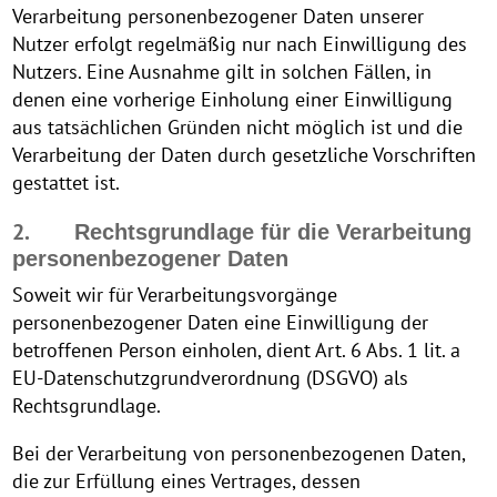
Verarbeitung personenbezogener Daten unserer
Nutzer erfolgt regelmäßig nur nach Einwilligung des
Nutzers. Eine Ausnahme gilt in solchen Fällen, in
denen eine vorherige Einholung einer Einwilligung
aus tatsächlichen Gründen nicht möglich ist und die
Verarbeitung der Daten durch gesetzliche Vorschriften
gestattet ist.
2.
Rechtsgrundlage für die Verarbeitung
personenbezogener Daten
Soweit wir für Verarbeitungsvorgänge
personenbezogener Daten eine Einwilligung der
betroffenen Person einholen, dient Art. 6 Abs. 1 lit. a
EU-Datenschutzgrundverordnung (DSGVO) als
Rechtsgrundlage.
Bei der Verarbeitung von personenbezogenen Daten,
die zur Erfüllung eines Vertrages, dessen