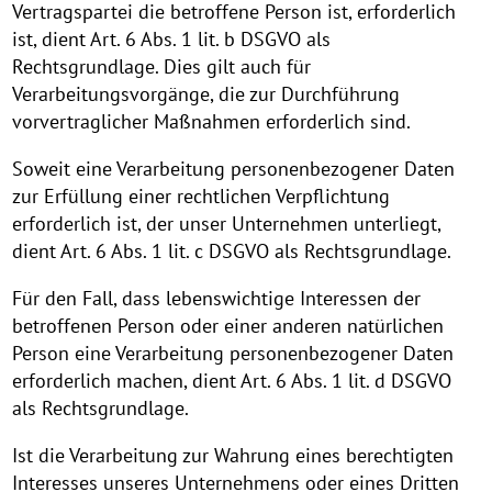
Vertragspartei die betroffene Person ist, erforderlich
ist, dient Art. 6 Abs. 1 lit. b DSGVO als
Rechtsgrundlage. Dies gilt auch für
Verarbeitungsvorgänge, die zur Durchführung
vorvertraglicher Maßnahmen erforderlich sind.
Soweit eine Verarbeitung personenbezogener Daten
zur Erfüllung einer rechtlichen Verpflichtung
erforderlich ist, der unser Unternehmen unterliegt,
dient Art. 6 Abs. 1 lit. c DSGVO als Rechtsgrundlage.
Für den Fall, dass lebenswichtige Interessen der
betroffenen Person oder einer anderen natürlichen
Person eine Verarbeitung personenbezogener Daten
erforderlich machen, dient Art. 6 Abs. 1 lit. d DSGVO
als Rechtsgrundlage.
Ist die Verarbeitung zur Wahrung eines berechtigten
Interesses unseres Unternehmens oder eines Dritten