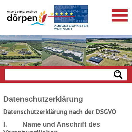
Datenschutzerklärung
Datenschutzerklärung nach der DSGVO
I.
Name und Anschrift des