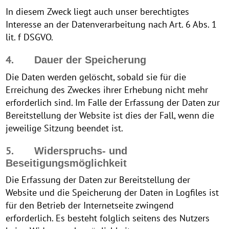
In diesem Zweck liegt auch unser berechtigtes
Interesse an der Datenverarbeitung nach Art. 6 Abs. 1
lit. f DSGVO.
4.
Dauer der Speicherung
Die Daten werden gelöscht, sobald sie für die
Erreichung des Zweckes ihrer Erhebung nicht mehr
erforderlich sind. Im Falle der Erfassung der Daten zur
Bereitstellung der Website ist dies der Fall, wenn die
jeweilige Sitzung beendet ist.
5.
Widerspruchs- und
Beseitigungsmöglichkeit
Die Erfassung der Daten zur Bereitstellung der
Website und die Speicherung der Daten in Logfiles ist
für den Betrieb der Internetseite zwingend
erforderlich. Es besteht folglich seitens des Nutzers