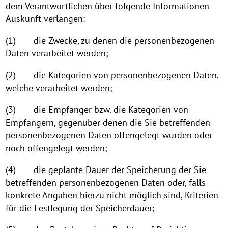
dem Verantwortlichen über folgende Informationen
Auskunft verlangen:
(1) die Zwecke, zu denen die personenbezogenen
Daten verarbeitet werden;
(2) die Kategorien von personenbezogenen Daten,
welche verarbeitet werden;
(3) die Empfänger bzw. die Kategorien von
Empfängern, gegenüber denen die Sie betreffenden
personenbezogenen Daten offengelegt wurden oder
noch offengelegt werden;
(4) die geplante Dauer der Speicherung der Sie
betreffenden personenbezogenen Daten oder, falls
konkrete Angaben hierzu nicht möglich sind, Kriterien
für die Festlegung der Speicherdauer;