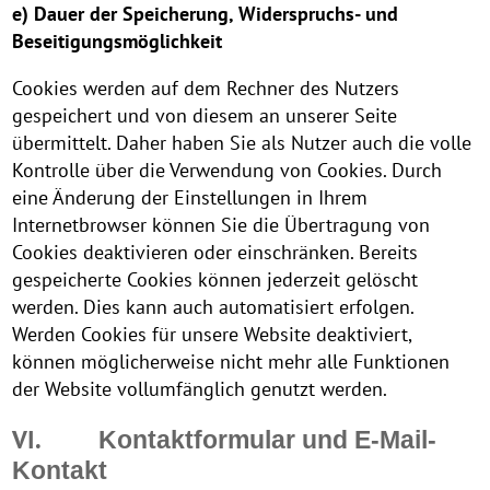
e) Dauer der Speicherung, Widerspruchs- und
Beseitigungsmöglichkeit
Cookies werden auf dem Rechner des Nutzers
gespeichert und von diesem an unserer Seite
übermittelt. Daher haben Sie als Nutzer auch die volle
Kontrolle über die Verwendung von Cookies. Durch
eine Änderung der Einstellungen in Ihrem
Internetbrowser können Sie die Übertragung von
Cookies deaktivieren oder einschränken. Bereits
gespeicherte Cookies können jederzeit gelöscht
werden. Dies kann auch automatisiert erfolgen.
Werden Cookies für unsere Website deaktiviert,
können möglicherweise nicht mehr alle Funktionen
der Website vollumfänglich genutzt werden.
VI.
Kontaktformular und E-Mail-
Kontakt