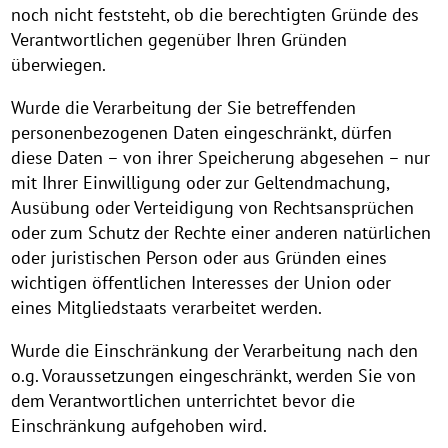
noch nicht feststeht, ob die berechtigten Gründe des
Verantwortlichen gegenüber Ihren Gründen
überwiegen.
Wurde die Verarbeitung der Sie betreffenden
personenbezogenen Daten eingeschränkt, dürfen
diese Daten – von ihrer Speicherung abgesehen – nur
mit Ihrer Einwilligung oder zur Geltendmachung,
Ausübung oder Verteidigung von Rechtsansprüchen
oder zum Schutz der Rechte einer anderen natürlichen
oder juristischen Person oder aus Gründen eines
wichtigen öffentlichen Interesses der Union oder
eines Mitgliedstaats verarbeitet werden.
Wurde die Einschränkung der Verarbeitung nach den
o.g. Voraussetzungen eingeschränkt, werden Sie von
dem Verantwortlichen unterrichtet bevor die
Einschränkung aufgehoben wird.