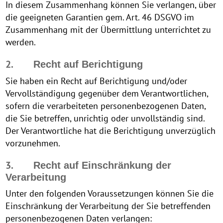
In diesem Zusammenhang können Sie verlangen, über
die geeigneten Garantien gem. Art. 46 DSGVO im
Zusammenhang mit der Übermittlung unterrichtet zu
werden.
2.
Recht auf Berichtigung
Sie haben ein Recht auf Berichtigung und/oder
Vervollständigung gegenüber dem Verantwortlichen,
sofern die verarbeiteten personenbezogenen Daten,
die Sie betreffen, unrichtig oder unvollständig sind.
Der Verantwortliche hat die Berichtigung unverzüglich
vorzunehmen.
3.
Recht auf Einschränkung der
Verarbeitung
Unter den folgenden Voraussetzungen können Sie die
Einschränkung der Verarbeitung der Sie betreffenden
personenbezogenen Daten verlangen: