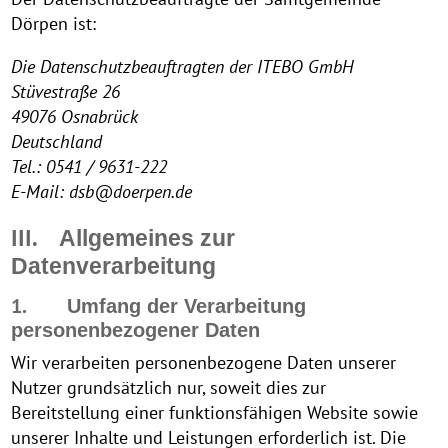
Dörpen ist:
Die Datenschutzbeauftragten der ITEBO GmbH
Stüvestraße 26
49076 Osnabrück
Deutschland
Tel.: 0541 / 9631-222
E-Mail: dsb@doerpen.de
III.
Allgemeines zur
Datenverarbeitung
1.
Umfang der Verarbeitung
personenbezogener Daten
Wir verarbeiten personenbezogene Daten unserer
Nutzer grundsätzlich nur, soweit dies zur
Bereitstellung einer funktionsfähigen Website sowie
unserer Inhalte und Leistungen erforderlich ist. Die