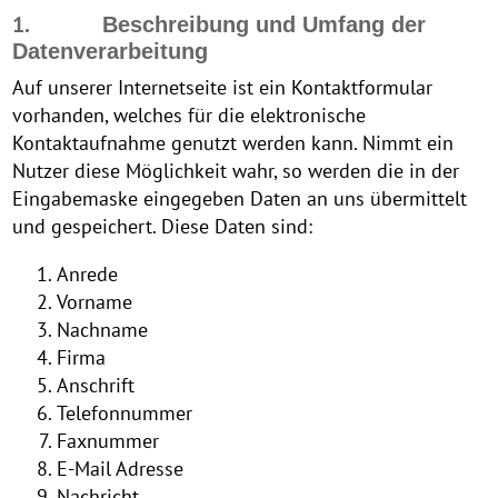
1.
Beschreibung und Umfang der
Datenverarbeitung
Auf unserer Internetseite ist ein Kontaktformular
vorhanden, welches für die elektronische
Kontaktaufnahme genutzt werden kann. Nimmt ein
Nutzer diese Möglichkeit wahr, so werden die in der
Eingabemaske eingegeben Daten an uns übermittelt
und gespeichert. Diese Daten sind:
Anrede
Vorname
Nachname
Firma
Anschrift
Telefonnummer
Faxnummer
E-Mail Adresse
Nachricht