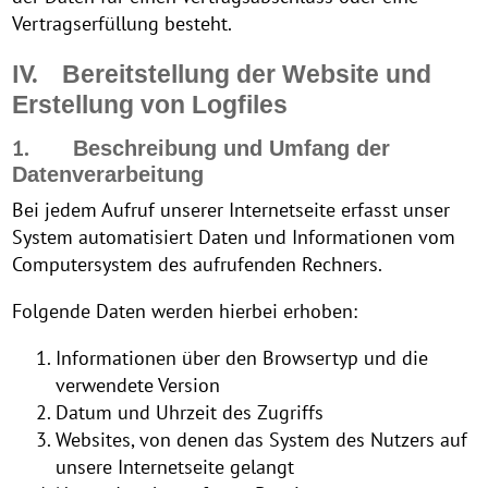
Vertragserfüllung besteht.
IV.
Bereitstellung der Website und
Erstellung von Logfiles
1.
Beschreibung und Umfang der
Datenverarbeitung
Bei jedem Aufruf unserer Internetseite erfasst unser
System automatisiert Daten und Informationen vom
Computersystem des aufrufenden Rechners.
Folgende Daten werden hierbei erhoben:
Informationen über den Browsertyp und die
verwendete Version
Datum und Uhrzeit des Zugriffs
Websites, von denen das System des Nutzers auf
unsere Internetseite gelangt