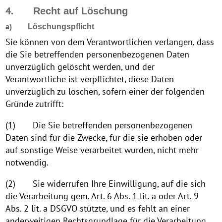
4.
Recht auf Löschung
a)
Löschungspflicht
Sie können von dem Verantwortlichen verlangen, dass
die Sie betreffenden personenbezogenen Daten
unverzüglich gelöscht werden, und der
Verantwortliche ist verpflichtet, diese Daten
unverzüglich zu löschen, sofern einer der folgenden
Gründe zutrifft:
(1) Die Sie betreffenden personenbezogenen
Daten sind für die Zwecke, für die sie erhoben oder
auf sonstige Weise verarbeitet wurden, nicht mehr
notwendig.
(2) Sie widerrufen Ihre Einwilligung, auf die sich
die Verarbeitung gem. Art. 6 Abs. 1 lit. a oder Art. 9
Abs. 2 lit. a DSGVO stützte, und es fehlt an einer
anderweitigen Rechtsgrundlage für die Verarbeitung.