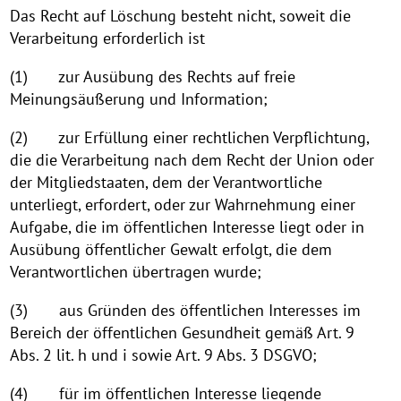
Das Recht auf Löschung besteht nicht, soweit die
Verarbeitung erforderlich ist
(1) zur Ausübung des Rechts auf freie
Meinungsäußerung und Information;
(2) zur Erfüllung einer rechtlichen Verpflichtung,
die die Verarbeitung nach dem Recht der Union oder
der Mitgliedstaaten, dem der Verantwortliche
unterliegt, erfordert, oder zur Wahrnehmung einer
Aufgabe, die im öffentlichen Interesse liegt oder in
Ausübung öffentlicher Gewalt erfolgt, die dem
Verantwortlichen übertragen wurde;
(3) aus Gründen des öffentlichen Interesses im
Bereich der öffentlichen Gesundheit gemäß Art. 9
Abs. 2 lit. h und i sowie Art. 9 Abs. 3 DSGVO;
(4) für im öffentlichen Interesse liegende