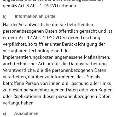
gemäß Art. 8 Abs. 1 DSGVO erhoben.
b)
Information an Dritte
Hat der Verantwortliche die Sie betreffenden
personenbezogenen Daten öffentlich gemacht und ist
er gem. Art. 17 Abs. 1 DSGVO zu deren Löschung
verpflichtet, so trifft er unter Berücksichtigung der
verfügbaren Technologie und der
Implementierungskosten angemessene Maßnahmen,
auch technischer Art, um für die Datenverarbeitung
Verantwortliche, die die personenbezogenen Daten
verarbeiten, darüber zu informieren, dass Sie als
betroffene Person von ihnen die Löschung aller Links
zu diesen personenbezogenen Daten oder von Kopien
oder Replikationen dieser personenbezogenen Daten
verlangt haben.
c)
Ausnahmen