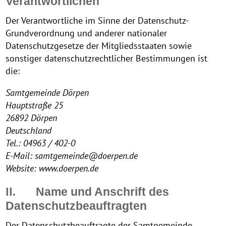
Verantwortlichen
Der Verantwortliche im Sinne der Datenschutz-
Grundverordnung und anderer nationaler
Datenschutzgesetze der Mitgliedsstaaten sowie
sonstiger datenschutzrechtlicher Bestimmungen ist
die:
Samtgemeinde Dörpen
Hauptstraße 25
26892 Dörpen
Deutschland
Tel.: 04963 / 402-0
E-Mail: samtgemeinde@doerpen.de
Website: www.doerpen.de
II.
Name und Anschrift des
Datenschutzbeauftragten
Der Datenschutzbeauftragte der Samtgemeinde