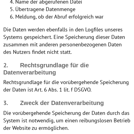
Name der abgerufenen Datei
Übertragene Datenmenge
Meldung, ob der Abruf erfolgreich war
Die Daten werden ebenfalls in den Logfiles unseres
Systems gespeichert. Eine Speicherung dieser Daten
zusammen mit anderen personenbezogenen Daten
des Nutzers findet nicht statt.
2.
Rechtsgrundlage für die
Datenverarbeitung
Rechtsgrundlage für die vorübergehende Speicherung
der Daten ist Art. 6 Abs. 1 lit. f DSGVO.
3.
Zweck der Datenverarbeitung
Die vorübergehende Speicherung der Daten durch das
System ist notwendig, um einen reibungslosen Betrieb
der Website zu ermöglichen.