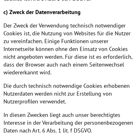
c) Zweck der Datenverarbeitung
Der Zweck der Verwendung technisch notwendiger
Cookies ist, die Nutzung von Websites für die Nutzer
zu vereinfachen. Einige Funktionen unserer
Internetseite können ohne den Einsatz von Cookies
nicht angeboten werden. Für diese ist es erforderlich,
dass der Browser auch nach einem Seitenwechsel
wiedererkannt wird.
Die durch technisch notwendige Cookies erhobenen
Nutzerdaten werden nicht zur Erstellung von
Nutzerprofilen verwendet.
In diesen Zwecken liegt auch unser berechtigtes
Interesse in der Verarbeitung der personenbezogenen
Daten nach Art. 6 Abs. 1 lit. f DSGVO.