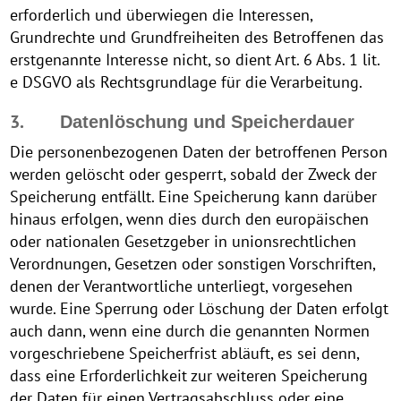
erforderlich und überwiegen die Interessen,
Grundrechte und Grundfreiheiten des Betroffenen das
erstgenannte Interesse nicht, so dient Art. 6 Abs. 1 lit.
e DSGVO als Rechtsgrundlage für die Verarbeitung.
3.
Datenlöschung und Speicherdauer
Die personenbezogenen Daten der betroffenen Person
werden gelöscht oder gesperrt, sobald der Zweck der
Speicherung entfällt. Eine Speicherung kann darüber
hinaus erfolgen, wenn dies durch den europäischen
oder nationalen Gesetzgeber in unionsrechtlichen
Verordnungen, Gesetzen oder sonstigen Vorschriften,
denen der Verantwortliche unterliegt, vorgesehen
wurde. Eine Sperrung oder Löschung der Daten erfolgt
auch dann, wenn eine durch die genannten Normen
vorgeschriebene Speicherfrist abläuft, es sei denn,
dass eine Erforderlichkeit zur weiteren Speicherung
der Daten für einen Vertragsabschluss oder eine