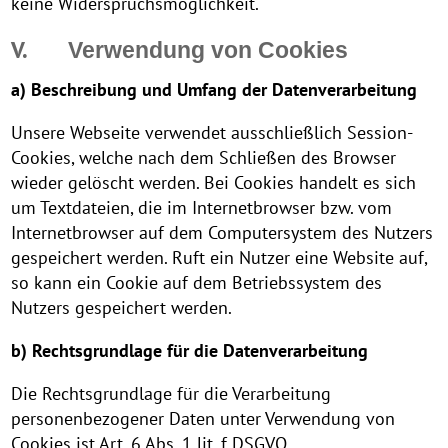
keine Widerspruchsmöglichkeit.
V.
Verwendung von Cookies
a) Beschreibung und Umfang der Datenverarbeitung
Unsere Webseite verwendet ausschließlich Session-
Cookies, welche nach dem Schließen des Browser
wieder gelöscht werden. Bei Cookies handelt es sich
um Textdateien, die im Internetbrowser bzw. vom
Internetbrowser auf dem Computersystem des Nutzers
gespeichert werden. Ruft ein Nutzer eine Website auf,
so kann ein Cookie auf dem Betriebssystem des
Nutzers gespeichert werden.
b) Rechtsgrundlage für die Datenverarbeitung
Die Rechtsgrundlage für die Verarbeitung
personenbezogener Daten unter Verwendung von
Cookies ist Art. 6 Abs. 1 lit. f DSGVO.