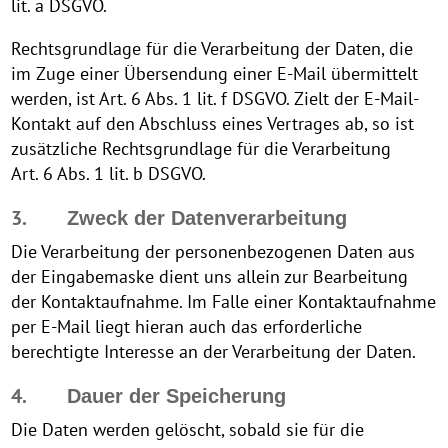
lit. a DSGVO.
Rechtsgrundlage für die Verarbeitung der Daten, die
im Zuge einer Übersendung einer E-Mail übermittelt
werden, ist Art. 6 Abs. 1 lit. f DSGVO. Zielt der E-Mail-
Kontakt auf den Abschluss eines Vertrages ab, so ist
zusätzliche Rechtsgrundlage für die Verarbeitung
Art. 6 Abs. 1 lit. b DSGVO.
3.
Zweck der Datenverarbeitung
Die Verarbeitung der personenbezogenen Daten aus
der Eingabemaske dient uns allein zur Bearbeitung
der Kontaktaufnahme. Im Falle einer Kontaktaufnahme
per E-Mail liegt hieran auch das erforderliche
berechtigte Interesse an der Verarbeitung der Daten.
4.
Dauer der Speicherung
Die Daten werden gelöscht, sobald sie für die