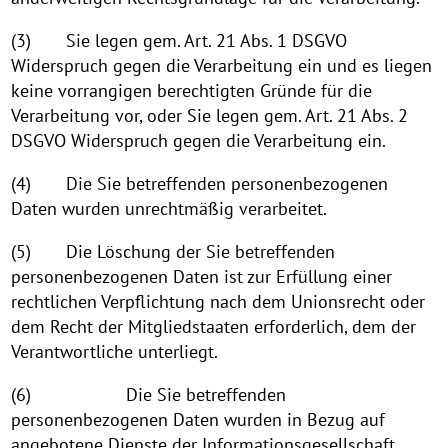
(3) Sie legen gem. Art. 21 Abs. 1 DSGVO
Widerspruch gegen die Verarbeitung ein und es liegen
keine vorrangigen berechtigten Gründe für die
Verarbeitung vor, oder Sie legen gem. Art. 21 Abs. 2
DSGVO Widerspruch gegen die Verarbeitung ein.
(4) Die Sie betreffenden personenbezogenen
Daten wurden unrechtmäßig verarbeitet.
(5) Die Löschung der Sie betreffenden
personenbezogenen Daten ist zur Erfüllung einer
rechtlichen Verpflichtung nach dem Unionsrecht oder
dem Recht der Mitgliedstaaten erforderlich, dem der
Verantwortliche unterliegt.
(6) Die Sie betreffenden
personenbezogenen Daten wurden in Bezug auf
angebotene Dienste der Informationsgesellschaft