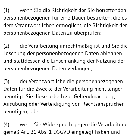
(1) wenn Sie die Richtigkeit der Sie betreffenden
personenbezogenen für eine Dauer bestreiten, die es
dem Verantwortlichen ermöglicht, die Richtigkeit der
personenbezogenen Daten zu überprüfen;
(2) die Verarbeitung unrechtmäßig ist und Sie die
Löschung der personenbezogenen Daten ablehnen
und stattdessen die Einschränkung der Nutzung der
personenbezogenen Daten verlangen;
(3) der Verantwortliche die personenbezogenen
Daten für die Zwecke der Verarbeitung nicht länger
benötigt, Sie diese jedoch zur Geltendmachung,
Ausübung oder Verteidigung von Rechtsansprüchen
benötigen, oder
(4) wenn Sie Widerspruch gegen die Verarbeitung
gemäß Art. 21 Abs. 1 DSGVO eingelegt haben und