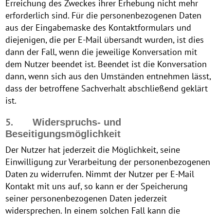
Erreichung des Zweckes ihrer Erhebung nicht mehr
erforderlich sind. Für die personenbezogenen Daten
aus der Eingabemaske des Kontaktformulars und
diejenigen, die per E-Mail übersandt wurden, ist dies
dann der Fall, wenn die jeweilige Konversation mit
dem Nutzer beendet ist. Beendet ist die Konversation
dann, wenn sich aus den Umständen entnehmen lässt,
dass der betroffene Sachverhalt abschließend geklärt
ist.
5.
Widerspruchs- und
Beseitigungsmöglichkeit
Der Nutzer hat jederzeit die Möglichkeit, seine
Einwilligung zur Verarbeitung der personenbezogenen
Daten zu widerrufen. Nimmt der Nutzer per E-Mail
Kontakt mit uns auf, so kann er der Speicherung
seiner personenbezogenen Daten jederzeit
widersprechen. In einem solchen Fall kann die