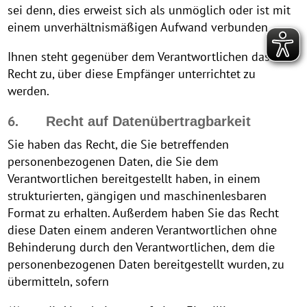
sei denn, dies erweist sich als unmöglich oder ist mit
einem unverhältnismäßigen Aufwand verbunden.
Ihnen steht gegenüber dem Verantwortlichen das
Recht zu, über diese Empfänger unterrichtet zu
werden.
6.
Recht auf Datenübertragbarkeit
Sie haben das Recht, die Sie betreffenden
personenbezogenen Daten, die Sie dem
Verantwortlichen bereitgestellt haben, in einem
strukturierten, gängigen und maschinenlesbaren
Format zu erhalten. Außerdem haben Sie das Recht
diese Daten einem anderen Verantwortlichen ohne
Behinderung durch den Verantwortlichen, dem die
personenbezogenen Daten bereitgestellt wurden, zu
übermitteln, sofern