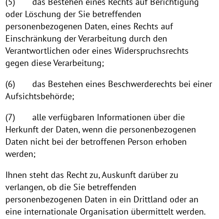
(5) das Bestehen eines Rechts auf Berichtigung
oder Löschung der Sie betreffenden
personenbezogenen Daten, eines Rechts auf
Einschränkung der Verarbeitung durch den
Verantwortlichen oder eines Widerspruchsrechts
gegen diese Verarbeitung;
(6) das Bestehen eines Beschwerderechts bei einer
Aufsichtsbehörde;
(7) alle verfügbaren Informationen über die
Herkunft der Daten, wenn die personenbezogenen
Daten nicht bei der betroffenen Person erhoben
werden;
Ihnen steht das Recht zu, Auskunft darüber zu
verlangen, ob die Sie betreffenden
personenbezogenen Daten in ein Drittland oder an
eine internationale Organisation übermittelt werden.