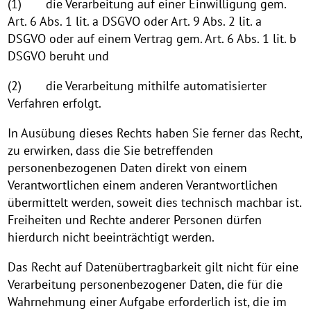
(1) die Verarbeitung auf einer Einwilligung gem.
Art. 6 Abs. 1 lit. a DSGVO oder Art. 9 Abs. 2 lit. a
DSGVO oder auf einem Vertrag gem. Art. 6 Abs. 1 lit. b
DSGVO beruht und
(2) die Verarbeitung mithilfe automatisierter
Verfahren erfolgt.
In Ausübung dieses Rechts haben Sie ferner das Recht,
zu erwirken, dass die Sie betreffenden
personenbezogenen Daten direkt von einem
Verantwortlichen einem anderen Verantwortlichen
übermittelt werden, soweit dies technisch machbar ist.
Freiheiten und Rechte anderer Personen dürfen
hierdurch nicht beeinträchtigt werden.
Das Recht auf Datenübertragbarkeit gilt nicht für eine
Verarbeitung personenbezogener Daten, die für die
Wahrnehmung einer Aufgabe erforderlich ist, die im