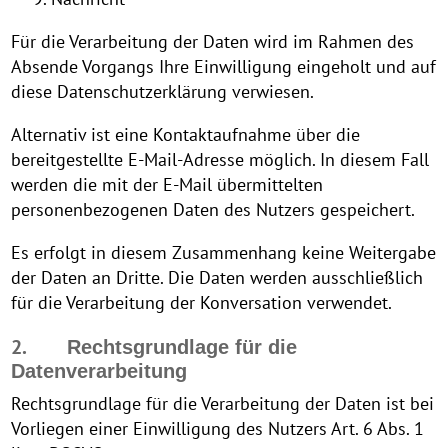
Für die Verarbeitung der Daten wird im Rahmen des
Absende Vorgangs Ihre Einwilligung eingeholt und auf
diese Datenschutzerklärung verwiesen.
Alternativ ist eine Kontaktaufnahme über die
bereitgestellte E-Mail-Adresse möglich. In diesem Fall
werden die mit der E-Mail übermittelten
personenbezogenen Daten des Nutzers gespeichert.
Es erfolgt in diesem Zusammenhang keine Weitergabe
der Daten an Dritte. Die Daten werden ausschließlich
für die Verarbeitung der Konversation verwendet.
2.
Rechtsgrundlage für die
Datenverarbeitung
Rechtsgrundlage für die Verarbeitung der Daten ist bei
Vorliegen einer Einwilligung des Nutzers Art. 6 Abs. 1