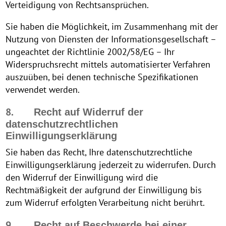
Verteidigung von Rechtsansprüchen.
Sie haben die Möglichkeit, im Zusammenhang mit der
Nutzung von Diensten der Informationsgesellschaft –
ungeachtet der Richtlinie 2002/58/EG – Ihr
Widerspruchsrecht mittels automatisierter Verfahren
auszuüben, bei denen technische Spezifikationen
verwendet werden.
8.
Recht auf Widerruf der
datenschutzrechtlichen
Einwilligungserklärung
Sie haben das Recht, Ihre datenschutzrechtliche
Einwilligungserklärung jederzeit zu widerrufen. Durch
den Widerruf der Einwilligung wird die
Rechtmäßigkeit der aufgrund der Einwilligung bis
zum Widerruf erfolgten Verarbeitung nicht berührt.
9.
Recht auf Beschwerde bei einer