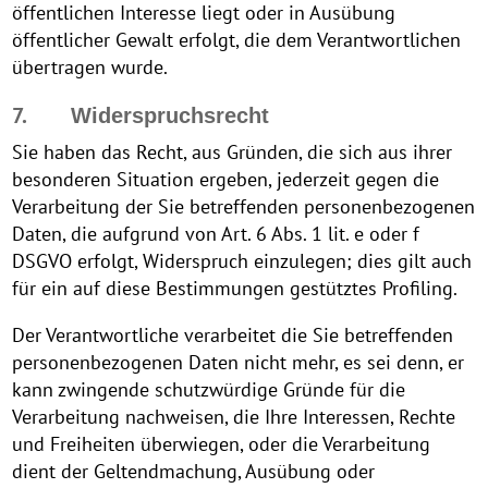
öffentlichen Interesse liegt oder in Ausübung
öffentlicher Gewalt erfolgt, die dem Verantwortlichen
übertragen wurde.
7.
Widerspruchsrecht
Sie haben das Recht, aus Gründen, die sich aus ihrer
besonderen Situation ergeben, jederzeit gegen die
Verarbeitung der Sie betreffenden personenbezogenen
Daten, die aufgrund von Art. 6 Abs. 1 lit. e oder f
DSGVO erfolgt, Widerspruch einzulegen; dies gilt auch
für ein auf diese Bestimmungen gestütztes Profiling.
Der Verantwortliche verarbeitet die Sie betreffenden
personenbezogenen Daten nicht mehr, es sei denn, er
kann zwingende schutzwürdige Gründe für die
Verarbeitung nachweisen, die Ihre Interessen, Rechte
und Freiheiten überwiegen, oder die Verarbeitung
dient der Geltendmachung, Ausübung oder