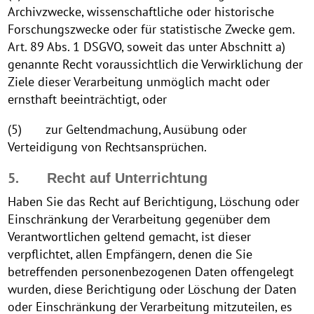
Archivzwecke, wissenschaftliche oder historische
Forschungszwecke oder für statistische Zwecke gem.
Art. 89 Abs. 1 DSGVO, soweit das unter Abschnitt a)
genannte Recht voraussichtlich die Verwirklichung der
Ziele dieser Verarbeitung unmöglich macht oder
ernsthaft beeinträchtigt, oder
(5) zur Geltendmachung, Ausübung oder
Verteidigung von Rechtsansprüchen.
5.
Recht auf Unterrichtung
Haben Sie das Recht auf Berichtigung, Löschung oder
Einschränkung der Verarbeitung gegenüber dem
Verantwortlichen geltend gemacht, ist dieser
verpflichtet, allen Empfängern, denen die Sie
betreffenden personenbezogenen Daten offengelegt
wurden, diese Berichtigung oder Löschung der Daten
oder Einschränkung der Verarbeitung mitzuteilen, es