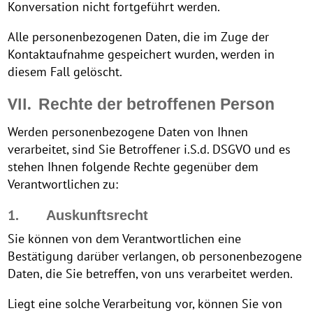
Konversation nicht fortgeführt werden.
Alle personenbezogenen Daten, die im Zuge der
Kontaktaufnahme gespeichert wurden, werden in
diesem Fall gelöscht.
VII.
Rechte der betroffenen Person
Werden personenbezogene Daten von Ihnen
verarbeitet, sind Sie Betroffener i.S.d. DSGVO und es
stehen Ihnen folgende Rechte gegenüber dem
Verantwortlichen zu:
1.
Auskunftsrecht
Sie können von dem Verantwortlichen eine
Bestätigung darüber verlangen, ob personenbezogene
Daten, die Sie betreffen, von uns verarbeitet werden.
Liegt eine solche Verarbeitung vor, können Sie von