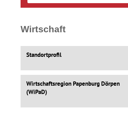
Wirtschaft
Standortprofil
Wirtschaftsregion Papenburg Dörpen
(WiPaD)