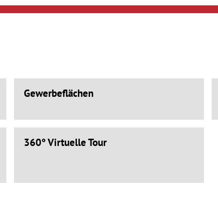
Gewerbeflächen
360° Virtuelle Tour