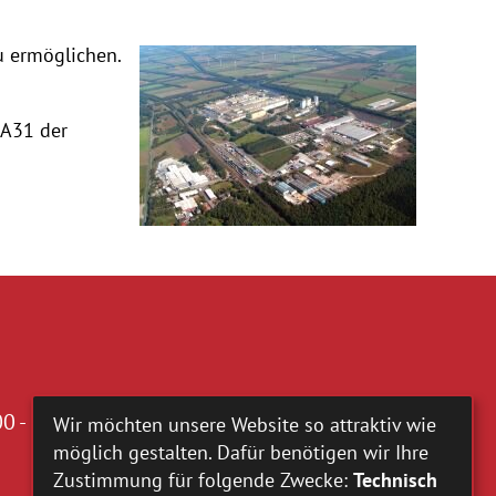
u ermöglichen.
 A31 der
0 - 16.00 Uhr
Wir möchten unsere Website so attraktiv wie
möglich gestalten. Dafür benötigen wir Ihre
Zustimmung für folgende Zwecke:
Technisch