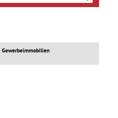
Gewerbeimmobilien