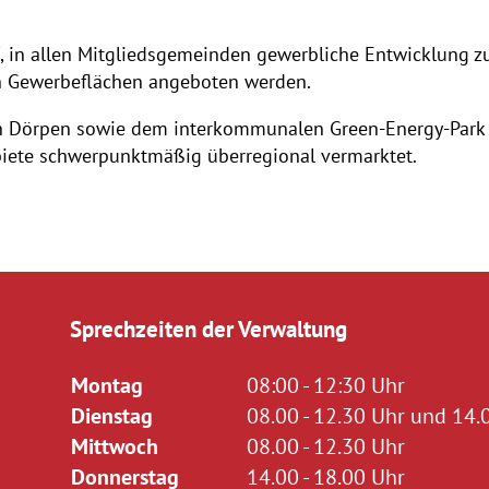
 in allen Mitgliedsgemeinden gewerbliche Entwicklung z
n Gewerbeflächen angeboten werden.
n Dörpen sowie dem interkommunalen Green-Energy-Park
ete schwerpunktmäßig überregional vermarktet.
Sprechzeiten der Verwaltung
Montag
08:00 - 12:30 Uhr
Dienstag
08.00 - 12.30 Uhr und 14.0
Mittwoch
08.00 - 12.30 Uhr
Donnerstag
14.00 - 18.00 Uhr