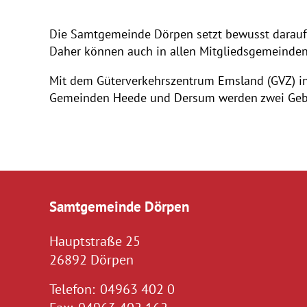
Die Samtgemeinde Dörpen setzt bewusst darauf,
Daher können auch in allen Mitgliedsgemeinde
Mit dem Güterverkehrszentrum Emsland (GVZ) i
Gemeinden Heede und Dersum werden zwei Gebi
Samtgemeinde Dörpen
Hauptstraße 25
26892 Dörpen
Telefon:
04963 402 0